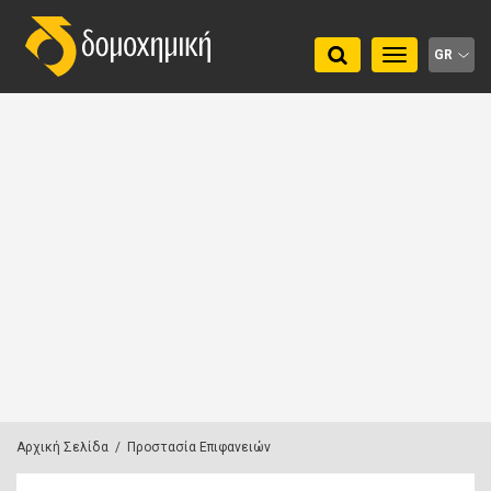
Toggle
GR
navigation
Αρχική Σελίδα
/
Προστασία Επιφανειών