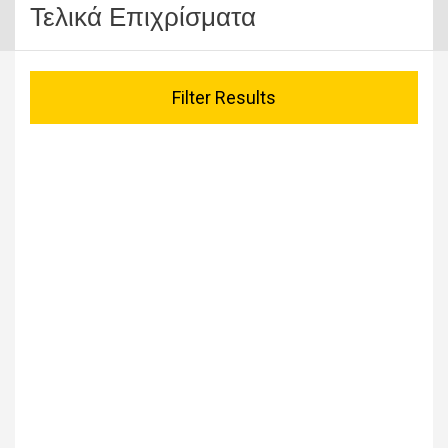
Τελικά Επιχρίσματα
Filter Results