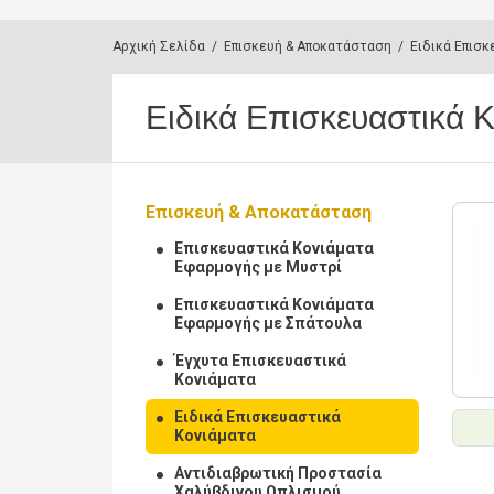
Αρχική Σελίδα
/
Επισκευή & Αποκατάσταση
/
Ειδικά Επισκ
Ειδικά Επισκευαστικά 
Επισκευή & Αποκατάσταση
Επισκευαστικά Κονιάματα
Εφαρμογής με Μυστρί
Επισκευαστικά Κονιάματα
Εφαρμογής με Σπάτουλα
Έγχυτα Επισκευαστικά
Κονιάματα
Ειδικά Επισκευαστικά
Κονιάματα
Αντιδιαβρωτική Προστασία
Χαλύβδινου Οπλισμού