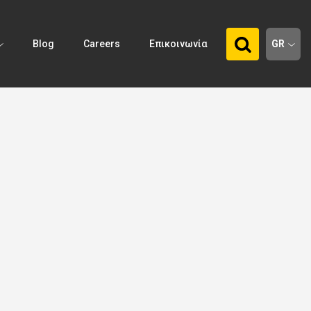
Blog
Careers
Επικοινωνία
GR