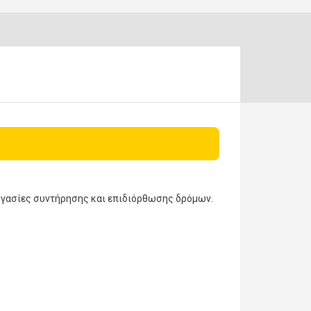
ργασίες συντήρησης και επιδιόρθωσης δρόμων.