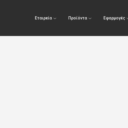
Εταιρεία
Προϊόντα
Εφαρμογές