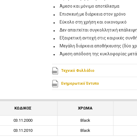
Άμεσο και μόνιμο αποτέλεσμα
Επισκευή με διάρκεια στον χρόνο
Εύκολο στη χρήση και οικονομικό
Δεν απαιτείται συγκολλητική επάλειψ
Εξαιρετική αντοχή στις καιρικές συνθ
Μεγάλη διάρκεια αποθήκευσης (δύο χρ
Άμεση απόδοση της κυκλοφορίας μετά
Τεχνικό Φυλλάδιο
Ενημερωτικό Έντυπο
ΚΩΔΙΚΟΣ
ΧΡΩΜΑ
03.11.2000
Black
03.11.2010
Black