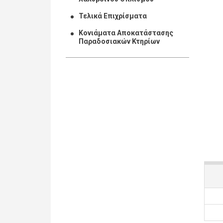
Τελικά Επιχρίσματα
Κονιάματα Αποκατάστασης
Παραδοσιακών Κτηρίων