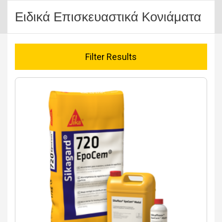
Ειδικά Επισκευαστικά Κονιάματα
Filter Results