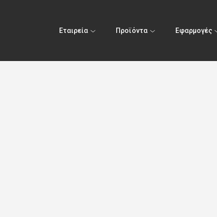
Εταιρεία
Προϊόντα
Εφαρμογές