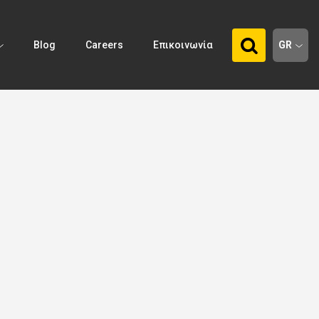
Blog
Careers
Επικοινωνία
GR