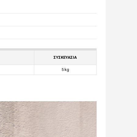
ΣΥΣΚΕΥΑΣΙΑ
5 kg