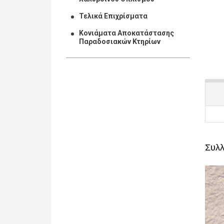
Τελικά Επιχρίσματα
Κονιάματα Αποκατάστασης
Παραδοσιακών Κτηρίων
Συλ