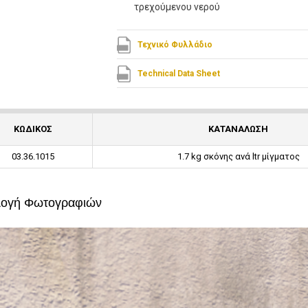
τρεχούμενου νερού
Τεχνικό Φυλλάδιο
Technical Data Sheet
ΚΩΔΙΚΟΣ
ΚΑΤΑΝΑΛΩΣΗ
03.36.1015
1.7 kg σκόνης ανά ltr μίγματος
λογή Φωτογραφιών