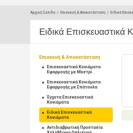
Αρχική Σελίδα
/
Επισκευή & Αποκατάσταση
/
Ειδικά Επισκ
Ειδικά Επισκευαστικά 
Επισκευή & Αποκατάσταση
Επισκευαστικά Κονιάματα
Εφαρμογής με Μυστρί
Επισκευαστικά Κονιάματα
Εφαρμογής με Σπάτουλα
Έγχυτα Επισκευαστικά
Κονιάματα
Ειδικά Επισκευαστικά
Κονιάματα
Αντιδιαβρωτική Προστασία
Χαλύβδινου Οπλισμού